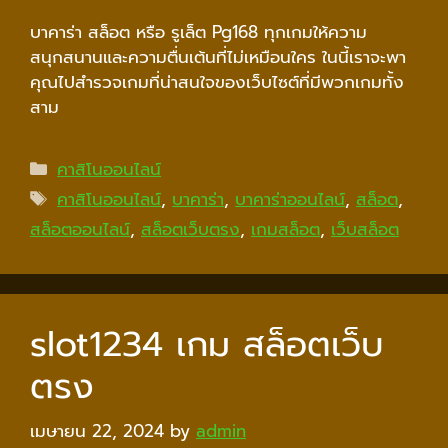
บาคาร่า สล็อต หรือ รูเล็ต Pg168 ทุกเกมให้ความ
สนุกสนานและความตื่นเต้นที่ไม่เหมือนใคร ในนี้เราจะพา
คุณไปสำรวจเกมที่น่าสนใจของเว็บไซต์ที่มีพวกเกมทั้ง
สาม
คาสิโนออนไลน์
คาสิโนออนไลน์
,
บาคาร่า
,
บาคาร่าออนไลน์
,
สล็อต
,
สล็อตออนไลน์
,
สล็อตเว็บตรง
,
เกมสล็อต
,
เว็บสล็อต
slot1234 เกม สล็อตเว็บ
ตรง
เมษายน 22, 2024
by
admin