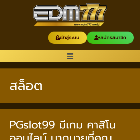
เข้าสู่ระบบ
สมัครสมาชิก
สล็อต
PGslot99 มีเกม คาสิโน
ออนไลน์ มากมายที่คุณ