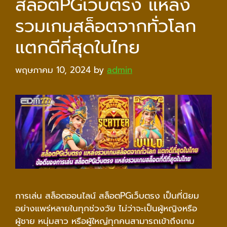
สล็อตPGเว็บตรง แหล่ง
รวมเกมสล็อตจากทั่วโลก
แตกดีที่สุดในไทย
พฤษภาคม 10, 2024
by
admin
การเล่น สล็อตออนไลน์ สล็อตPGเว็บตรง เป็นที่นิยม
อย่างแพร่หลายในทุกช่วงวัย ไม่ว่าจะเป็นผู้หญิงหรือ
ผู้ชาย หนุ่มสาว หรือผู้ใหญ่ทุกคนสามารถเข้าถึงเกม