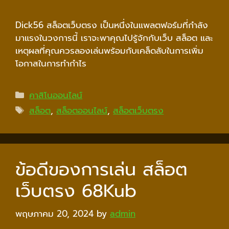
Dick56 สล็อตเว็บตรง เป็นหนึ่งในแพลตฟอร์มที่กำลัง
มาแรงในวงการนี้ เราจะพาคุณไปรู้จักกับเว็บ สล็อต และ
เหตุผลที่คุณควรลองเล่นพร้อมกับเคล็ดลับในการเพิ่ม
โอกาสในการทำกำไร
คาสิโนออนไลน์
สล็อต
,
สล็อตออนไลน์
,
สล็อตเว็บตรง
ข้อดีของการเล่น สล็อต
เว็บตรง 68Kub
พฤษภาคม 20, 2024
by
admin