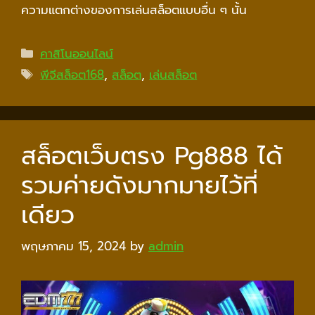
ความแตกต่างของการเล่นสล็อตแบบอื่น ๆ นั้น
คาสิโนออนไลน์
พีจีสล็อต168
,
สล็อต
,
เล่นสล็อต
สล็อตเว็บตรง Pg888 ได้
รวมค่ายดังมากมายไว้ที่
เดียว
พฤษภาคม 15, 2024
by
admin