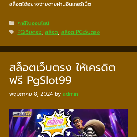
สล็อตได้อย่างง่ายดายผ่านอินเทอร์เน็ต
คาสิโนออนไลน์
PGเว็บตรง
,
สล็อต
,
สล็อต PGเว็บตรง
สล็อตเว็บตรง ให้เครดิต
ฟรี PgSlot99
พฤษภาคม 8, 2024
by
admin