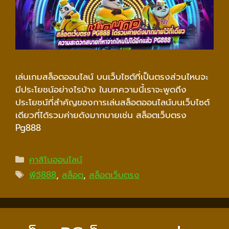
เล่นเกมสล็อตออนไลน์ บนเว็บไซต์ที่เป็นตรงส่วนไหนจะ
มีประโยชน์อย่างไรบ้าง ในบทความนี้เราจะพูดถึง
ประโยชน์ที่สำคัญของการเล่นสล็อตออนไลน์บนเว็บไซต์
เดียวที่ได้รวมค่ายดังมากมายเช่น สล็อตเว็บตรง
Pg888
คาสิโนออนไลน์
พีจี888
,
สล็อต
,
สล็อตเว็บตรง