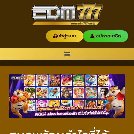
เข้าสู่ระบบ
สมัครสมาชิก