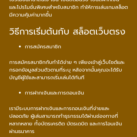
และโปรโมชั่นพิเศษสำหรับสมาชิก ทำให้การเล่นเกมสล็อต
มีความคุ้มค่ามากขึ้น
วิธีการเริ่มต้นกับ สล็อตเว็บตรง
การสมัครสมาชิก
การสมัครสมาชิกกับทำได้ง่าย ๆ เพียงเข้าสู่เว็บไซต์และ
กรอกข้อมูลส่วนตัวตามที่ระบุ หลังจากนั้นคุณจะได้รับ
บัญชีผู้ใช้และสามารถเริ่มเล่นได้ทันที
การฝากเงินและการถอนเงิน
เรามีระบบการฝากเงินและการถอนเงินที่ง่ายและ
ปลอดภัย ผู้เล่นสามารถทำธุรกรรมได้ผ่านช่องทางที่
หลากหลาย ทั้งบัตรเครดิต บัตรเดบิต และการโอนเงิน
ผ่านธนาคาร