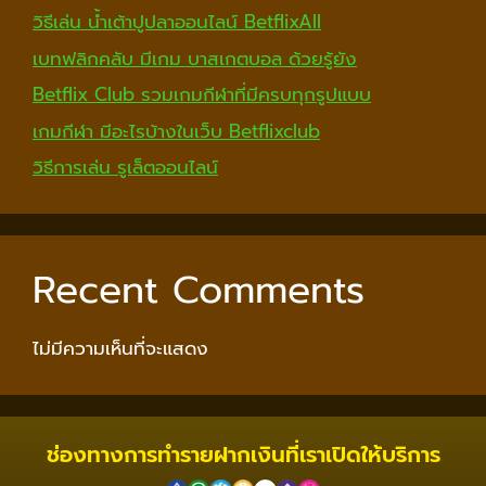
วิธีเล่น น้ำเต้าปูปลาออนไลน์ BetflixAll
เบทฟลิกคลับ มีเกม บาสเกตบอล ด้วยรู้ยัง
Betflix Club รวมเกมกีฬาที่มีครบทุกรูปแบบ
เกมกีฬา มีอะไรบ้างในเว็บ Betflixclub
วิธีการเล่น รูเล็ตออนไลน์
Recent Comments
ไม่มีความเห็นที่จะแสดง
ช่องทางการทำรายฝากเงินที่เราเปิดให้บริการ