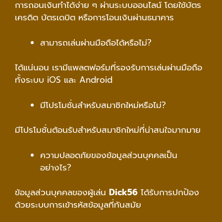
การถอนเงินทำได้ง่าย ๆ ผ่านระบบออนไลน์ โดยใช้บัตร
เครดิต บัตรเดบิต หรือการโอนเงินผ่านธนาคาร
สามารถเล่นผ่านมือถือได้หรือไม่?
ได้แน่นอน เรามีแพลตฟอร์มที่รองรับการเล่นผ่านมือถือ
ทั้งระบบ iOS และ Android
มีโปรโมชั่นสำหรับสมาชิกใหม่หรือไม่?
มีโปรโมชั่นต้อนรับสำหรับสมาชิกใหม่ที่น่าสนใจมากมาย
ความปลอดภัยของข้อมูลส่วนบุคคลเป็น
อย่างไร?
ข้อมูลส่วนบุคคลของผู้เล่น
Dick56
ได้รับการปกป้อง
ด้วยระบบการเข้ารหัสข้อมูลที่ทันสมัย