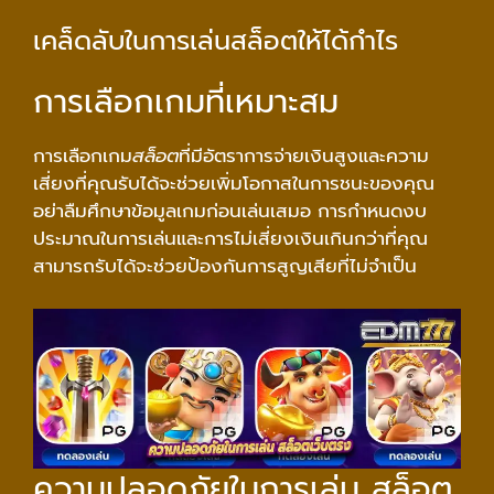
เคล็ดลับในการเล่นสล็อตให้ได้กำไร
การเลือกเกมที่เหมาะสม
การเลือกเกม
สล็อต
ที่มีอัตราการจ่ายเงินสูงและความ
เสี่ยงที่คุณรับได้จะช่วยเพิ่มโอกาสในการชนะของคุณ
อย่าลืมศึกษาข้อมูลเกมก่อนเล่นเสมอ การกำหนดงบ
ประมาณในการเล่นและการไม่เสี่ยงเงินเกินกว่าที่คุณ
สามารถรับได้จะช่วยป้องกันการสูญเสียที่ไม่จำเป็น
ความปลอดภัยในการเล่น สล็อต