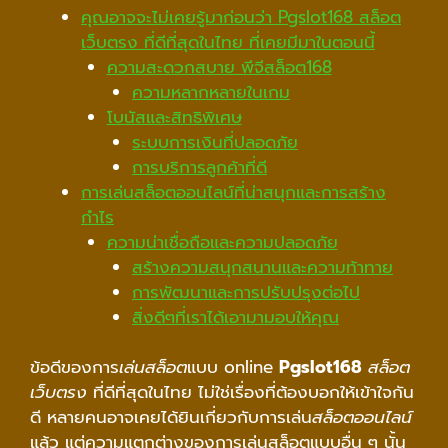
คุณอาจจะไม่เคยรู้มาก่อนว่า Pgslot168 สล็อต
เว็บตรง ที่ดีที่สุดในไทย ที่เคยมีมาในตอนนี้
ความสะดวกสบาย พีจีสล็อต168
ความหลากหลายในเกม
โบนัสและสิทธิพิเศษ
ระบบการเงินที่ปลอดภัย
การบริการลูกค้าที่ดี
การเล่นสล็อตออนไลน์ที่น่าสนุกและการสร้าง
กำไร
ความน่าเชื่อถือและความปลอดภัย
สร้างความสนุกสนานและความท้าทาย
การพัฒนาและการปรับปรุงต่อไป
สิ่งดีๆที่เราได้เอามามอบให้คุณ
ข้อดีของการ
เล่นสล็อต
แบบ online
Pgslot168
สล็อต
เว็บตรง
ที่ดีที่สุดในไทย ไม่ใช่เรื่องที่ต้องบอกให้เข้าใจกัน
ดี หลายคนอาจเคยได้ยินเกี่ยวกับการเล่น
สล็อตออนไลน์
แล้ว แต่ความแตกต่างของการเล่นสล็อตแบบอื่น ๆ นั้น