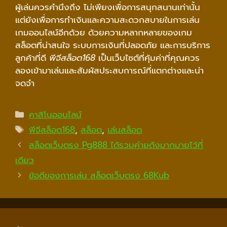
ผู้เล่นควรคำนึงถึง ไม่เพียงเพื่อการสนุกสนานเท่านั้น
แต่ยังเพื่อการทำเงินและความสะดวกสบายในการเล่น
เกมออนไลน์อีกด้วย ด้วยความหลากหลายของเกม
สล็อตที่น่าสนใจ ระบบการเงินที่ปลอดภัย และการบริการ
ลูกค้าที่ดี
พีจีสล็อต168
เป็นเว็บไซต์ที่คุ้มค่าที่คุณควร
ลองเข้ามาเล่นและสัมผัสประสบการณ์ที่แตกต่างและน่า
จดจำ
คาสิโนออนไลน์
พีจีสล็อต168
,
สล็อต
,
เล่นสล็อต
สล็อตเว็บตรง Pg888 ได้รวมค่ายดังมากมายไว้ที่
เดียว
ข้อดีของการเล่น สล็อตเว็บตรง 68Kub