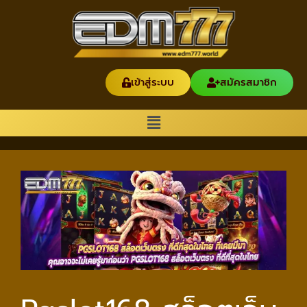
เข้าสู่ระบบ
สมัครสมาชิก