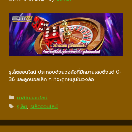
รูเล็ตออนไลน์ ประกอบด้วยวงล้อที่มีหมายเลขตั้งแต่ 0-
36 และลูกบอลเล็ก ๆ ที่จะถูกหมุนในวงล้อ
คาสิโนออนไลน์
รูเล็ต
,
รูเล็ตออนไลน์