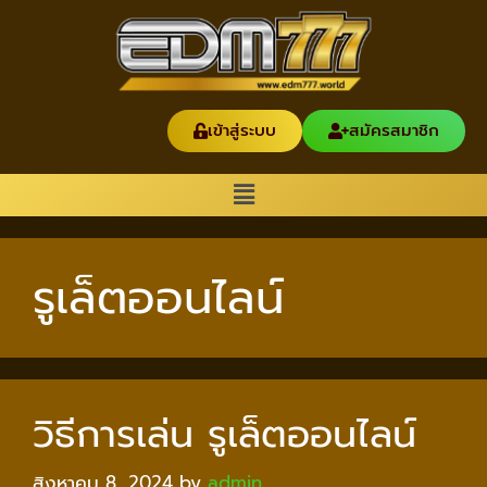
เข้าสู่ระบบ
สมัครสมาชิก
รูเล็ตออนไลน์
วิธีการเล่น รูเล็ตออนไลน์
สิงหาคม 8, 2024
by
admin