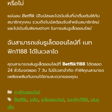
หรือไม่
แน่นอน
Betflik
มีโบนัสและโปรโมชั่นที่น่าตื่นเต้นให้กับ
สมาชิกทุกคน รวมถึงโบนัสต้อนรับสำหรับสมาชิกใหม่
และโปรโมชั่นพิเศษต่างๆ ในการเล่น
รูเล็ตออนไลน์
ฉันสามารถเล่นรูเล็ตออนไลน์ที่ เบท
ฟิก1188 ได้ในเวลาใด
คุณสามารถเล่น
รูเล็ตออนไลน์
ที่
Betflik1188
ได้ตลอด
24 ชั่วโมงตลอด 7 วัน ไม่มีเวลาจำกัด ทำให้คุณสามารถ
เพลิดเพลินกับเกมได้ตามสะดวกของคุณ
คาสิโนออนไลน์
Betflik
,
รูเล็ต
,
รูเล็ตออนไลน์
,
เบทฟิก1188
,
เล่นรู
เล็ต