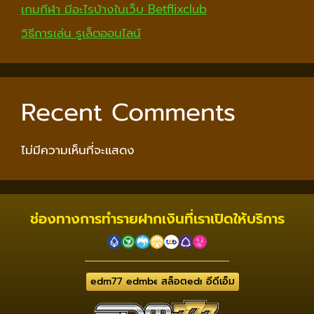
เกมกีฬา มีอะไรบ้างในเว็บ Betflixclub
วิธีการเล่น รูเล็ตออนไลน์
Recent Comments
ไม่มีความเห็นที่จะแสดง
ช่องทางการทำรายฝากเงินที่เราเปิดให้บริการ
edm777
edmbet
สล็อตedm
อีดีเอ็ม