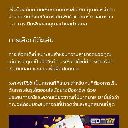
เพื่อป้องกันความเสี่ยงจากการเสียเงิน คุณควรจำกัด
จำนวนเงินที่จะใช้ในการเดิมพันในแต่ละครั้ง และตรวจ
สอบการเดิมพันของคุณอย่างสม่ำเสมอ
การเลือกโต๊ะเล่น
การเลือกโต๊ะที่เหมาะสมสำหรับความสามารถของคุณ
เช่น หากคุณเป็นมือใหม่ ควรเลือกโต๊ะที่มีการเดิมพันที่
เริ่มต้นน้อย และเล่นเพื่อฝึกฝนทักษะ
เบทฟิก1188
เป็นสถานที่ที่เหมาะสำหรับคนที่ต้องการเริ่ม
ต้นการเล่นรูเล็ตออนไลน์อย่างมืออาชีพ ด้วย
ประสบการณ์และความเชี่ยวชาญที่มีมากมาย เรามั่นใจว่า
คุณจะได้รับประสบการณ์ที่น่าจดจำและสนุกสนานที่สุด