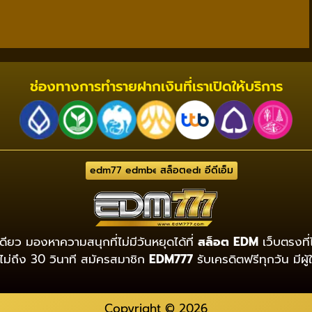
ช่องทางการทำรายฝากเงินที่เราเปิดให้บริการ
edm777
edmbet
สล็อตedm
อีดีเอ็ม
เดียว มองหาความสนุกที่ไม่มีวันหยุดได้ที่
สล็อต EDM
เว็บตรงที่
ไม่ถึง 30 วินาที สมัครสมาชิก
EDM777
รับเครดิตฟรีทุกวัน มีผ
Copyright © 2026