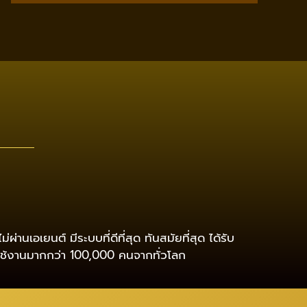
ไม่ผ่านเอเยนต์ มีระบบที่ดีที่สุด ทันสมัยที่สุด ได้รับ
ู้ใช้งานมากกว่า 100,000 คนจากทั่วโลก