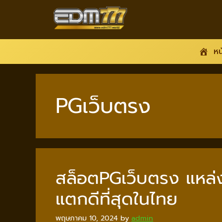
หน
PGเว็บตรง
สล็อตPGเว็บตรง แหล่
แตกดีที่สุดในไทย
พฤษภาคม 10, 2024
by
admin