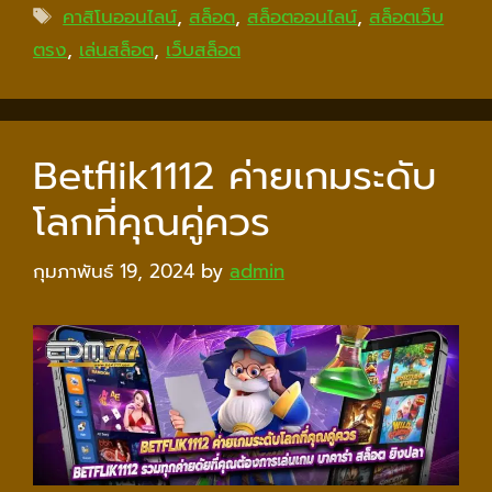
คาสิโนออนไลน์
,
สล็อต
,
สล็อตออนไลน์
,
สล็อตเว็บ
ตรง
,
เล่นสล็อต
,
เว็บสล็อต
Betflik1112 ค่ายเกมระดับ
โลกที่คุณคู่ควร
กุมภาพันธ์ 19, 2024
by
admin