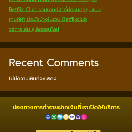
Betflix Club รวมเกมกีฬาที่มีครบทุกรูปแบบ
เกมกีฬา มีอะไรบ้างในเว็บ Betflixclub
วิธีการเล่น รูเล็ตออนไลน์
Recent Comments
ไม่มีความเห็นที่จะแสดง
ช่องทางการทำรายฝากเงินที่เราเปิดให้บริการ