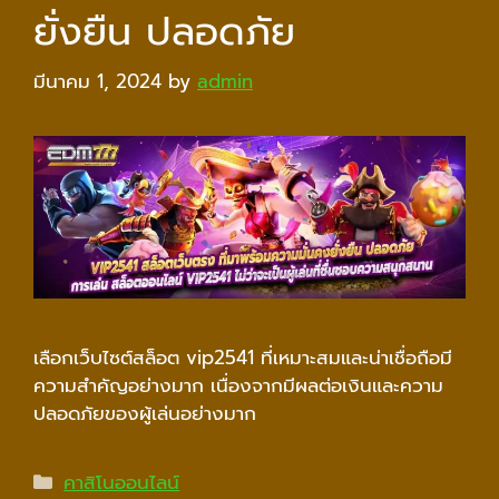
ยั่งยืน ปลอดภัย
มีนาคม 1, 2024
by
admin
เลือกเว็บไซต์สล็อต vip2541 ที่เหมาะสมและน่าเชื่อถือมี
ความสำคัญอย่างมาก เนื่องจากมีผลต่อเงินและความ
ปลอดภัยของผู้เล่นอย่างมาก
คาสิโนออนไลน์