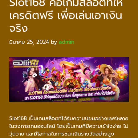
Slot168 คือเกมสล็อตที่ให้
เครดิตฟรี เพื่อเล่นเอาเงิน
จริง
มีนาคม 25, 2024
by
admin
Slot168 เป็นเกมสล็อตที่ได้รับความนิยมอย่างแพร่หลาย
ในวงการเกมออนไลน์ โดยเป็นเกมที่มีความเข้าใจง่าย ไม่
วุ่นวาย และมีโอกาสในการชนะเงินรางวัลอย่างสูง