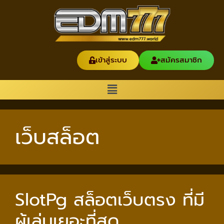
เข้าสู่ระบบ
สมัครสมาชิก
เว็บสล็อต
SlotPg สล็อตเว็บตรง ที่มี
ผู้เล่นเยอะที่สุด