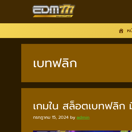
หน
เบทฟลิก
เกมใน สล็อตเบทฟลิก ม
กรกฎาคม 15, 2024
by
admin