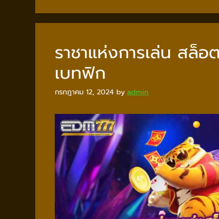
ราชาแห่งการเล่น สล็อต
เบทฟิก
กรกฎาคม 12, 2024
by
admin