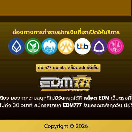
ต
ช่องทางการทำรายฝากเงินที่เราเปิดให้บริการ
edm777
edmbet
สล็อตedm
อีดีเอ็ม
เดียว มองหาความสนุกที่ไม่มีวันหยุดได้ที่
สล็อต EDM
เว็บตรงที่
ไม่ถึง 30 วินาที สมัครสมาชิก
EDM777
รับเครดิตฟรีทุกวัน มีผ
Copyright © 2026