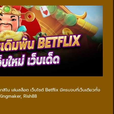
ิโน เล่นสล็อต เว็บไซต์ Betflix มีครบจบที่เว็บเดียวทั้ง
, Kingmaker, Rish88