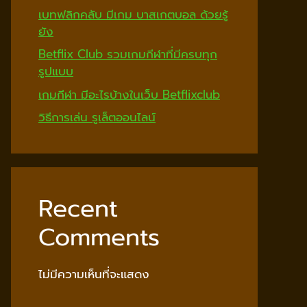
เบทฟลิกคลับ มีเกม บาสเกตบอล ด้วยรู้
ยัง
Betflix Club รวมเกมกีฬาที่มีครบทุก
รูปแบบ
เกมกีฬา มีอะไรบ้างในเว็บ Betflixclub
วิธีการเล่น รูเล็ตออนไลน์
Recent
Comments
ไม่มีความเห็นที่จะแสดง