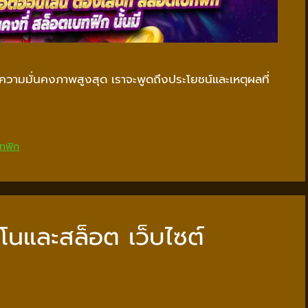
ะมีความมั่นคงภาพสูงสุด เราจะพูดถึงประโยชน์และเหตุผลที่
บทฟิก
ิโนและสล็อต เว็บไซต์