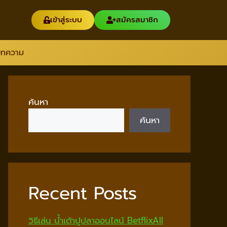
เข้าสู่ระบบ
สมัครสมาชิก
บทความ
ค้นหา
ค้นหา
Recent Posts
วิธีเล่น น้ำเต้าปูปลาออนไลน์ BetflixAll