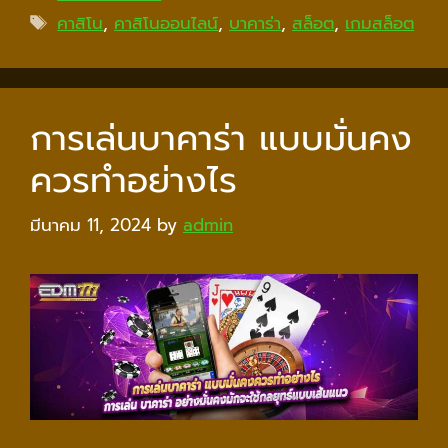
คาสิโน
,
คาสิโนออนไลน์
,
บาคาร่า
,
สล็อต
,
เกมสล็อต
การเล่นบาคาร่า แบบมั่นคง
ควรทำอย่างไร
มีนาคม 11, 2024
by
admin