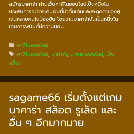
สมัครบาคาร่า ผ่านเว็บคาสิโนออนไลน์เป็นหนึ่งใน
ประสบการณ์การเดิมพันที่น่าตื่นเต้นและสะดุดตาของผู้
เล่นหลายคนในปัจจุบัน โดยเกมบาคาร่านั้นเป็นหนึ่งใน
เกมการพนันที่มีความนิยม
คาสิโนออนไลน์
คาสิโนออนไลน์
,
บาคาร่า
,
บาคาร่าออนไลน์
,
เว็บ
สล็อต
sagame66 เริ่มตั้งแต่เกม
บาคาร่า สล็อต รูเล็ต และ
อื่น ๆ อีกมากมาย