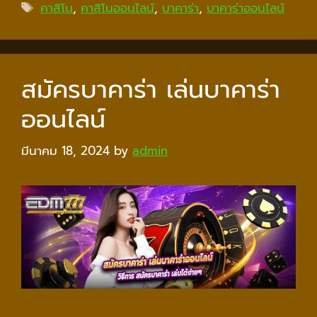
คาสิโน
,
คาสิโนออนไลน์
,
บาคาร่า
,
บาคาร่าออนไลน์
สมัครบาคาร่า เล่นบาคาร่า
ออนไลน์
มีนาคม 18, 2024
by
admin