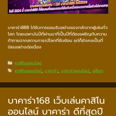
บาคาร่า888 ได้รับการยอมรับอย่างแรงกล้าจากผู้เล่นทั่ว
โลก โดยเฉพาะในปีที่ผ่านมาที่เป็นปีที่ต้องเผชิญกับความ
ท้าทายจากสถานการณ์โลกที่ซับซ้อน แต่ก็ยังคงเป็นที่
นิยมอย่างต่อเนื่อง
คาสิโนออนไลน์
คาสิโนออนไลน์
,
บาคาร่า
,
บาคาร่าออนไลน์
,
สล็อต
บาคาร่า168 เว็บเล่นคาสิโน
ออนไลน์ บาคาร่า ดีที่สุดปี