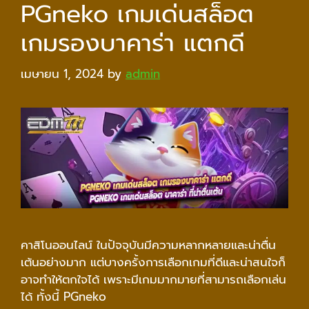
PGneko เกมเด่นสล็อต
เกมรองบาคาร่า แตกดี
เมษายน 1, 2024
by
admin
คาสิโนออนไลน์ ในปัจจุบันมีความหลากหลายและน่าตื่น
เต้นอย่างมาก แต่บางครั้งการเลือกเกมที่ดีและน่าสนใจก็
อาจทำให้ตกใจได้ เพราะมีเกมมากมายที่สามารถเลือกเล่น
ได้ ทั้งนี้ PGneko