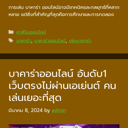
การเล่น บาคาร่า ออนไลน์อาจมีเทคนิคและกลยุทธ์ที่หลาก
หลาย แต่สิ่งที่สำคัญที่สุดคือการศึกษาและการทดลอง
คาสิโนออนไลน์
บาคาร่า
,
บาคาร่าออนไลน์
,
เล่นบาคาร่า
บาคาร่าออนไลน์ อันดับ1
เว็บตรงไม่ผ่านเอเย่นต์ คน
เล่นเยอะที่สุด
มีนาคม 8, 2024
by
admin