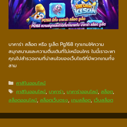
บาคาร่า สล็อต หรือ รูเล็ต Pg168 ทุกเกมให้ความ
สนุกสนานและความตื่นเต้นที่ไม่เหมือนใคร ในนี้เราจะพา
คุณไปสำรวจเกมที่น่าสนใจของเว็บไซต์ที่มีพวกเกมทั้ง
สาม
คาสิโนออนไลน์
คาสิโนออนไลน์
,
บาคาร่า
,
บาคาร่าออนไลน์
,
สล็อต
,
สล็อตออนไลน์
,
สล็อตเว็บตรง
,
เกมสล็อต
,
เว็บสล็อต