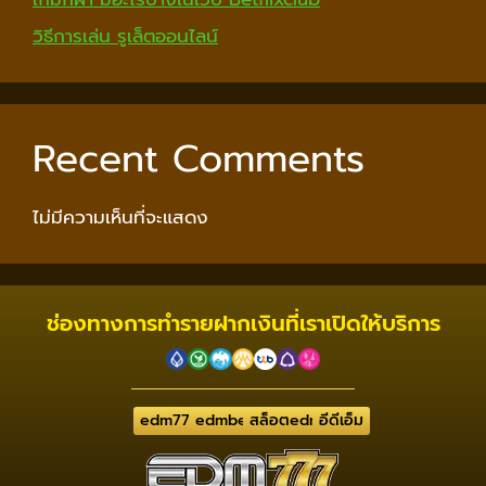
วิธีการเล่น รูเล็ตออนไลน์
Recent Comments
ไม่มีความเห็นที่จะแสดง
ช่องทางการทำรายฝากเงินที่เราเปิดให้บริการ
edm777
edmbet
สล็อตedm
อีดีเอ็ม