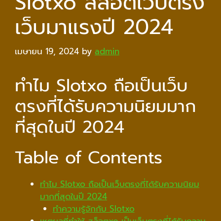
Slotxo สล็อตเว็บตรง
เว็บมาแรงปี 2024
เมษายน 19, 2024
by
admin
ทำไม Slotxo ถือเป็นเว็บ
ตรงที่ได้รับความนิยมมาก
ที่สุดในปี 2024
Table of Contents
ทำไม Slotxo ถือเป็นเว็บตรงที่ได้รับความนิยม
มากที่สุดในปี 2024
ทำความรู้จักกับ Slotxo
เหตุผลที่ทำให้ สล็อตxo เป็นเว็บตรงที่ได้รับความ