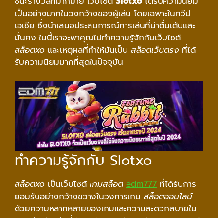
ชนะรางวัลที่มากมาย เว็บไซต์
Slotxo
ได้รับความนิยม
เป็นอย่างมากในวงกว้างของผู้เล่น โดยเฉพาะในทวีป
เอเชีย ซึ่งนำเสนอประสบการณ์การเล่นที่น่าตื่นเต้นและ
มั่นคง ในนี้เราจะพาคุณไปทำความรู้จักกับเว็บไซต์
สล็อตxo
และเหตุผลที่ทำให้มันเป็น
สล็อตเว็บตรง
ที่ได้
รับความนิยมมากที่สุดในปัจจุบัน
ทำความรู้จักกับ Slotxo
สล็อตxo
เป็นเว็บไซต์
เกมสล็อต
edm777
ที่ได้รับการ
ยอมรับอย่างกว้างขวางในวงการเกม
สล็อตออนไลน์
ด้วยความหลากหลายของเกมและความสะดวกสบายใน