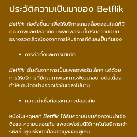
ประวัติความเป็นมาของ Betflik
Betflik
ก่อตั้งขึ้นมาเพื่อให้บริการเกมสล็อตออนไลน์ที่มี
คุณภาพและปลอดภัย แพลตฟอร์มนี้ได้รับความนิยม
อย่างรวดเร็วเนื่องจากการให้บริการที่ดีและเป็นกันเอง
การก่อตั้งและการเติบโต
Betflik
เริ่มต้นจากการเป็นแพลตฟอร์มเล็กๆ แต่ด้วย
การให้บริการที่มีคุณภาพและการพัฒนาอย่างต่อเนื่อง
ทำให้เติบโตอย่างรวดเร็วในเวลาไม่นาน
ความน่าเชื่อถือและความปลอดภัย
หนึ่งในเหตุผลที่
Betflik
ได้รับความนิยมคือความน่าเชื่อ
ถือและความปลอดภัย แพลตฟอร์มนี้ใช้เทคโนโลยีการเข้า
รหัสขั้นสูงเพื่อปกป้องข้อมูลของผู้เล่น