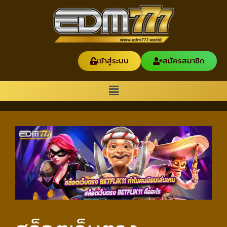
เข้าสู่ระบบ
สมัครสมาชิก