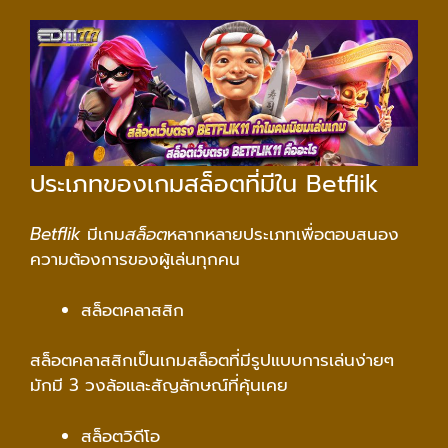
ประเภทของเกมสล็อตที่มีใน Betflik
Betflik
มีเกม
สล็อต
หลากหลายประเภทเพื่อตอบสนอง
ความต้องการของผู้เล่นทุกคน
สล็อตคลาสสิก
สล็อตคลาสสิกเป็นเกมสล็อตที่มีรูปแบบการเล่นง่ายๆ
มักมี 3 วงล้อและสัญลักษณ์ที่คุ้นเคย
สล็อตวิดีโอ