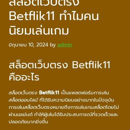
สล็อตเว็บตรง
Betflik11 ทำไมคน
นิยมเล่นเกม
มิถุนายน 10, 2024
by
admin
สล็อตเว็บตรง Betflik11
คืออะไร
สล็อตเว็บตรง
Betflik11
เป็นแพลตฟอร์มการเล่น
สล็อตออนไลน์
ที่ได้รับความนิยมอย่างมากในปัจจุบัน
การเล่น
สล็อต
เว็บตรงหมายถึงการเล่นเกม
สล็อต
โดยไม่
ผ่านเอเย่นต์ ทำให้ผู้เล่นได้รับประสบการณ์ที่รวดเร็วและ
ปลอดภัยมากยิ่งขึ้น