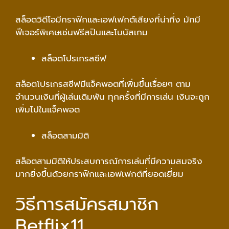
สล็อตวิดีโอมีกราฟิกและเอฟเฟกต์เสียงที่น่าทึ่ง มักมี
ฟีเจอร์พิเศษเช่นฟรีสปินและโบนัสเกม
สล็อตโปรเกรสซีฟ
สล็อตโปรเกรสซีฟมีแจ็คพอตที่เพิ่มขึ้นเรื่อยๆ ตาม
จำนวนเงินที่ผู้เล่นเดิมพัน ทุกครั้งที่มีการเล่น เงินจะถูก
เพิ่มไปในแจ็คพอต
สล็อตสามมิติ
สล็อตสามมิติให้ประสบการณ์การเล่นที่มีความสมจริง
มากยิ่งขึ้นด้วยกราฟิกและเอฟเฟกต์ที่ยอดเยี่ยม
วิธีการสมัครสมาชิก
Betflix11