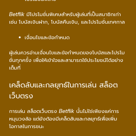
Betflik
มีโปรโมชั่นพิเศษสำหรับผู้เล่นที่เป็นสมาชิกเก่า
เช่น โบนัสเงินฝาก, โบนัสคืนเงิน, และโปรโมชั่นเทศกาล
เงื่อนไขและข้อกำหนด
ผู้เล่นควรอ่านเงื่อนไขและข้อกำหนดของโบนัสและโปรโม
ชั่นทุกครั้ง เพื่อให้เข้าใจและสามารถใช้ประโยชน์ได้อย่าง
เต็มที่
เคล็ดลับและกลยุทธ์ในการเล่น สล็อต
เว็บตรง
การเล่น สล็อตเว็บตรง
Betflik
นั้นไม่ใช่เพียงแค่การ
หมุนวงล้อ แต่ยังต้องมีเคล็ดลับและกลยุทธ์เพื่อเพิ่ม
โอกาสในการชนะ