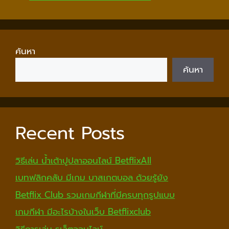
ค้นหา
ค้นหา
Recent Posts
วิธีเล่น น้ำเต้าปูปลาออนไลน์ BetflixAll
เบทฟลิกคลับ มีเกม บาสเกตบอล ด้วยรู้ยัง
Betflix Club รวมเกมกีฬาที่มีครบทุกรูปแบบ
เกมกีฬา มีอะไรบ้างในเว็บ Betflixclub
วิธีการเล่น รูเล็ตออนไลน์