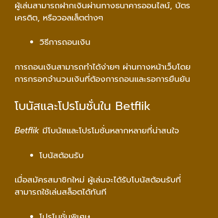
ผู้เล่นสามารถฝากเงินผ่านทางธนาคารออนไลน์, บัตร
เครดิต, หรือวอลเล็ตต่างๆ
วิธีการถอนเงิน
การถอนเงินสามารถทำได้ง่ายๆ ผ่านทางหน้าเว็บโดย
การกรอกจำนวนเงินที่ต้องการถอนและรอการยืนยัน
โบนัสและโปรโมชั่นใน Betflik
Betflik
มีโบนัสและโปรโมชั่นหลากหลายที่น่าสนใจ
โบนัสต้อนรับ
เมื่อสมัครสมาชิกใหม่ ผู้เล่นจะได้รับโบนัสต้อนรับที่
สามารถใช้เล่นสล็อตได้ทันที
โปรโมชั่นพิเศษ