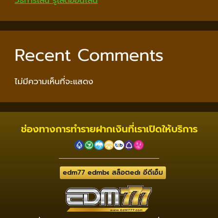
Recent Comments
ไม่มีความเห็นที่จะแสดง
ช่องทางการทำรายฝากเงินที่เราเปิดให้บริการ
edm777
edmbet
สล็อตedm
อีดีเอ็ม