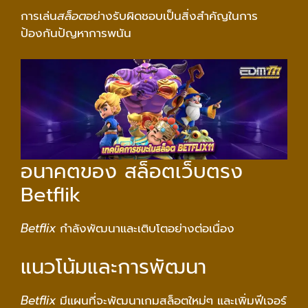
การเล่น
สล็อต
อย่างรับผิดชอบเป็นสิ่งสำคัญในการ
ป้องกันปัญหาการพนัน
อนาคตของ สล็อตเว็บตรง
Betflik
Betflix
กำลังพัฒนาและเติบโตอย่างต่อเนื่อง
แนวโน้มและการพัฒนา
Betflix
มีแผนที่จะพัฒนาเกมสล็อตใหม่ๆ และเพิ่มฟีเจอร์