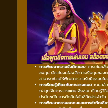
การพัฒนาความรับผิดชอบ
: การเล่น
สล็
ลงทุน นักเล่นจะต้องจัดการเงินทุนของตนอ
สามารถช่วยให้พัฒนาความรับผิดชอบในกา
การเรียนรู้เกี่ยวกับการวางแผน
: เกมสล็
กลยุทธ์ในการวางแผนเพื่อชนะ เรียนรู้
ประโยชน์ในการตัดสินใจในชีวิตประจำวัน
การพัฒนาความอดทนและการจำกัดเสีย