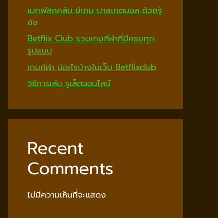
เบทฟลิกคลับ มีเกม บาสเกตบอล ด้วยรู้
ยัง
Betflix Club รวมเกมกีฬาที่มีครบทุก
รูปแบบ
เกมกีฬา มีอะไรบ้างในเว็บ Betflixclub
วิธีการเล่น รูเล็ตออนไลน์
Recent
Comments
ไม่มีความเห็นที่จะแสดง