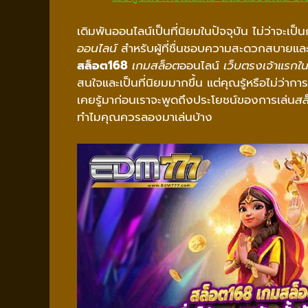
เดิมพันออนไลน์เป็นที่นิยมในปัจจุบัน ไม่ว่าจะเป
ออนไลน์
สำหรับผู้ที่ชื่นชอบความสะดวกสบายแล
สล็อต168
เกมสล็อต
ออนไลน์
เว็บตรงเจ้าแรกใ
สนใจและเป็นที่นิยมมากขึ้น แต่คุณรู้หรือไม่ว่าการ
เคยรู้มาก่อนเราจะพูดถึงประโยชน์ของการเล่น
สล
ทำไมคุณควรลองมาเล่นบ้าง