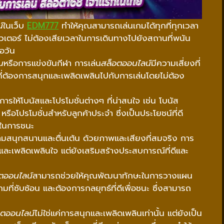
์
ในเว็บ
EDM777
ทำให้คุณสามารถเล่นเกมได้ทุกที่ทุกเวลา
ิวเตอร์ ไม่ต้องเสียเวลาในการเดินทางไปยังสถานที่พนัน
อวัน
น
หรือการแข่งขันกีฬา การเล่น
สล็อตออนไลน์
มีความเสี่ยงที่
ผู้ที่ต้องการสนุกและเพลิดเพลินไปกับการเล่นโดยไม่ต้อง
การให้โบนัสและโปรโมชั่นต่างๆ ที่น่าสนใจ เช่น โบนัส
 หรือโปรโมชั่นสำหรับลูกค้าประจำ ซึ่งเป็นประโยชน์ที่ดี
าสในการชนะ
ามสนุกสนานและตื่นเต้น ด้วยภาพและเสียงที่สมจริง การ
ละเพลิดเพลินใจ แต่ยังเสริมสร้างประสบการณ์ที่ดีและ
ตออนไลน์
สามารถช่วยให้คุณพัฒนาทักษะในการวางแผน
มที่ซับซ้อน และต้องการกลยุทธ์ที่ดีเพื่อชนะ ซึ่งสามารถ
อตออนไลน์
ไม่ใช่แค่การสนุกและเพลิดเพลินเท่านั้น แต่ยังเป็น