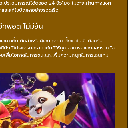
และประสบการณ์ได้ตลอด 24 ชั่วโมง ไม่ว่าจะผ่านทางแชท
ษาและแก้ไขปัญหาอย่างรวดเร็ว
แจ๊คพอต ไม่มีอั้น
ะน่าตื่นเต้นสำหรับผู้เล่นทุกคน ตั้งแต่โบนัสต้อนรับ
กนี้ยังมีโปรแกรมสะสมแต้มที่ให้คุณสามารถแลกของรางวัล
้ช่วยเพิ่มโอกาสในการชนะและเพิ่มความสนุกในการเล่นเกม