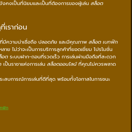
ังคงเป็นที่นิยมและเป็นที่ต้องการของผู้เล่น
สล็อต
ี่เราก่อน
ที่มีความน่าเชื่อถือ ปลอดภัย และมีคุณภาพ
สล็อต
เบทฟิก
หลาย ไม่ว่าจะเป็นการบริการลูกค้าที่ยอดเยี่ยม โปรโมชั่น
ล็อต
ระบบฝาก-ถอนที่รวดเร็ว การเล่นผ่านมือถือที่สะดวก
ก
เป็นราชาแห่งการเล่น
สล็อตออนไลน์
ที่คุณไม่ควรพลาด
ประสบการณ์การเล่นที่ดีที่สุด พร้อมทั้งโอกาสในการชนะ
บทฟิก