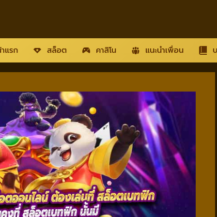
้าแรก
สล็อต
คาสิโน
แนะนำเพื่อน