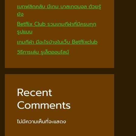
เบทฟลิกคลับ มีเกม บาสเกตบอล ด้วยรู้
ยัง
Betflix Club รวมเกมกีฬาที่มีครบทุก
รูปแบบ
เกมกีฬา มีอะไรบ้างในเว็บ Betflixclub
วิธีการเล่น รูเล็ตออนไลน์
Recent
Comments
ไม่มีความเห็นที่จะแสดง