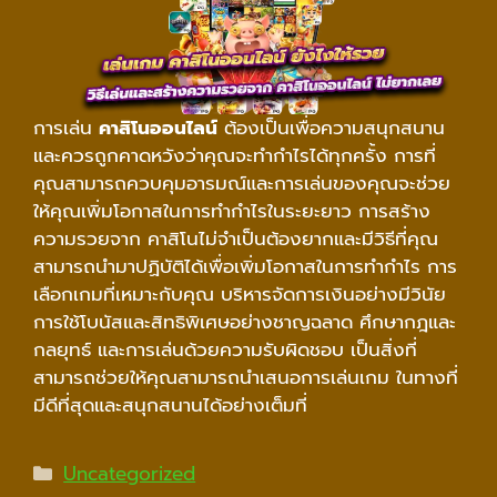
การเล่น
คาสิโนออนไลน์
ต้องเป็นเพื่อความสนุกสนาน
และควรถูกคาดหวังว่าคุณจะทำกำไรได้ทุกครั้ง การที่
คุณสามารถควบคุมอารมณ์และการเล่นของคุณจะช่วย
ให้คุณเพิ่มโอกาสในการทำกำไรในระยะยาว การสร้าง
ความรวยจาก คาสิโนไม่จำเป็นต้องยากและมีวิธีที่คุณ
สามารถนำมาปฏิบัติได้เพื่อเพิ่มโอกาสในการทำกำไร การ
เลือกเกมที่เหมาะกับคุณ บริหารจัดการเงินอย่างมีวินัย
การใช้โบนัสและสิทธิพิเศษอย่างชาญฉลาด ศึกษากฎและ
กลยุทธ์ และการเล่นด้วยความรับผิดชอบ เป็นสิ่งที่
สามารถช่วยให้คุณสามารถนำเสนอการเล่นเกม ในทางที่
มีดีที่สุดและสนุกสนานได้อย่างเต็มที่
Uncategorized