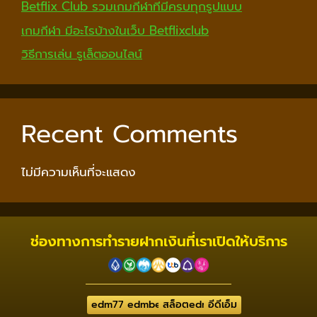
Betflix Club รวมเกมกีฬาที่มีครบทุกรูปแบบ
เกมกีฬา มีอะไรบ้างในเว็บ Betflixclub
วิธีการเล่น รูเล็ตออนไลน์
Recent Comments
ไม่มีความเห็นที่จะแสดง
ช่องทางการทำรายฝากเงินที่เราเปิดให้บริการ
edm777
edmbet
สล็อตedm
อีดีเอ็ม