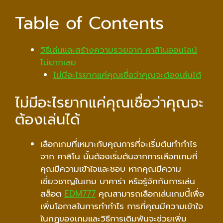
Table of Contents
วิธีเล่นและสร้างความรวยจาก คาสิโนออนไลน์
ไม่ยากเลย
ไม่มีอะไรยากแค่คุณเชื่อว่าคุณจะต้องเล่นได้
ไม่มีอะไรยากแค่คุณเชื่อว่าคุณจะ
ต้องเล่นได้
เลือกเกมที่เหมาะกับคุณการที่จะเริ่มต้นทำกำไร
จาก คาสิโน นั้นต้องเริ่มต้นจากการเลือกเกมที่
คุณมีความเข้าใจและชอบ หากคุณมีความ
เชี่ยวชาญในเกม บาคาร่า หรือรู้จักกับการเล่น
สล็อต
EDM777
คุณสามารถเลือกเล่นเกมนี้เพื่อ
เพิ่มโอกาสในการทำกำไร การที่คุณมีความเข้าใจ
ในกฎของเกมและวิธีการเดิมพันจะช่วยเพิ่ม