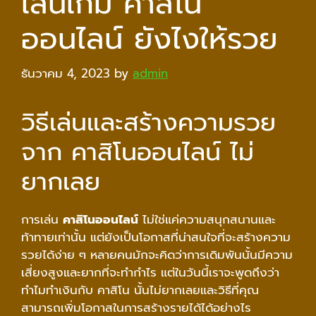
เล่นเกม คาสิโน
ออนไลน์ ยังไงให้รวย
ธันวาคม 4, 2023
by
admin
วิธีเล่นและสร้างความรวย
จาก คาสิโนออนไลน์ ไม่
ยากเลย
การเล่น
คาสิโนออนไลน์
ไม่ใช่แค่ความสนุกสนานและ
ท้าทายเท่านั้น แต่ยังเป็นโอกาสที่น่าสนใจที่จะสร้างความ
รวยได้ง่าย ๆ หลายคนมักจะคิดว่าการเดิมพันนั้นมีความ
เสี่ยงสูงและยากที่จะทำกำไร แต่ในวันนี้เราจะพูดถึงว่า
ทำไมทำเงินกับ คาสิโน นั้นไม่ยากเลยและวิธีที่คุณ
สามารถเพิ่มโอกาสในการสร้างรายได้ได้อย่างไร