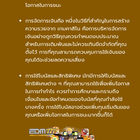
โอกาสในการชนะ
การจัดการเงินคือ หนึ่งในวิธีที่สำคัญในการสร้าง
ความรวยจาก เกมคาสิโน คือการบริหารจัดการ
เงินอย่างถูกวิธีคุณควรกำหนดงบประมาณ
สำหรับการเดิมพันและไม่ควรเกินขีดจำกัดที่คุณ
ตั้งไว้ การที่คุณสามารถควบคุมการใช้เงินของ
คุณได้จะช่วยลดความเสี่ยง
การใช้โบนัสและสิทธิพิเศษ มักมีการให้โบนัสและ
สิทธิพิเศษต่าง ๆ ที่คุณสามารถใช้เพื่อเพิ่มโอกาส
ในการทำกำไร ควรทำการศึกษาและทราบถึง
เงื่อนไขและข้อกำหนดของโบนัสที่คุณกำลังใช้
บางครั้ง การใช้โบนัสอาจช่วยเพิ่มทุนเริ่มต้นของ
คุณหรือเพิ่มโอกาสในการชนะมากขึ้นก็ได้